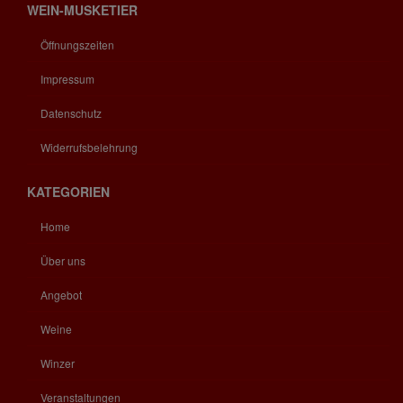
WEIN-MUSKETIER
Öffnungszeiten
Impressum
Datenschutz
Widerrufsbelehrung
KATEGORIEN
Home
Über uns
Angebot
Weine
Winzer
Veranstaltungen