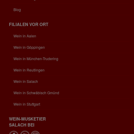
Blog
FILIALEN VOR ORT
Wein in Aalen
Wein in Göppingen
Wein in München-Trudering
Wein in Reutlingen
Wein in Salach
Wein in Schwäbisch Gmünd
Wein in Stuttgart
WEIN-MUSKETIER
SALACH BEI