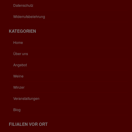
Datenschutz
Widerrufsbelehrung
KATEGORIEN
Home
Über uns
Angebot
Weine
Winzer
Veranstaltungen
Blog
FILIALEN VOR ORT