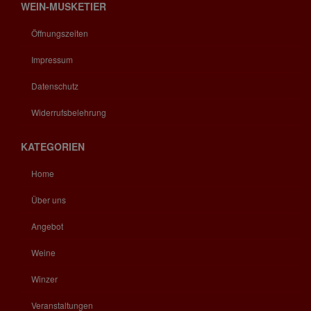
WEIN-MUSKETIER
Öffnungszeiten
Impressum
Datenschutz
Widerrufsbelehrung
KATEGORIEN
Home
Über uns
Angebot
Weine
Winzer
Veranstaltungen