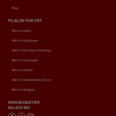
Blog
FILIALEN VOR ORT
Wein in Aalen
Wein in Göppingen
Wein in München-Trudering
Wein in Reutlingen
Wein in Salach
Wein in Schwäbisch Gmünd
Wein in Stuttgart
WEIN-MUSKETIER
SALACH BEI