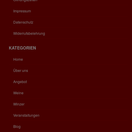
Impressum
Datenschutz
Widerrufsbelehrung
KATEGORIEN
Home
Über uns
Angebot
Weine
Winzer
Veranstaltungen
Blog