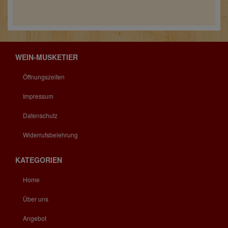
WEIN-MUSKETIER
Öffnungszeiten
Impressum
Datenschutz
Widerrufsbelehrung
KATEGORIEN
Home
Über uns
Angebot