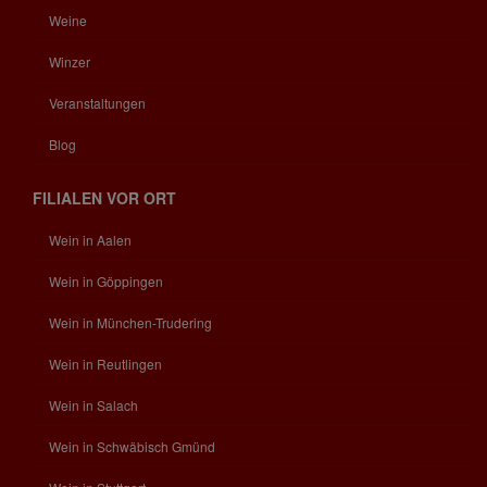
Weine
Winzer
Veranstaltungen
Blog
FILIALEN VOR ORT
Wein in Aalen
Wein in Göppingen
Wein in München-Trudering
Wein in Reutlingen
Wein in Salach
Wein in Schwäbisch Gmünd